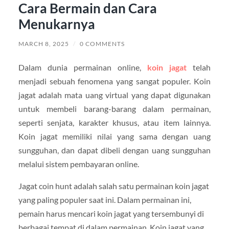
Cara Bermain dan Cara
Menukarnya
MARCH 8, 2025
/
0 COMMENTS
Dalam dunia permainan online,
koin jagat
telah
menjadi sebuah fenomena yang sangat populer. Koin
jagat adalah mata uang virtual yang dapat digunakan
untuk membeli barang-barang dalam permainan,
seperti senjata, karakter khusus, atau item lainnya.
Koin jagat memiliki nilai yang sama dengan uang
sungguhan, dan dapat dibeli dengan uang sungguhan
melalui sistem pembayaran online.
Jagat coin hunt adalah salah satu permainan koin jagat
yang paling populer saat ini. Dalam permainan ini,
pemain harus mencari koin jagat yang tersembunyi di
berbagai tempat di dalam permainan. Koin jagat yang