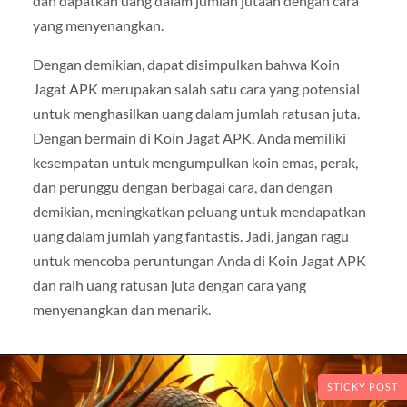
dan dapatkan uang dalam jumlah jutaan dengan cara
yang menyenangkan.
Dengan demikian, dapat disimpulkan bahwa Koin
Jagat APK merupakan salah satu cara yang potensial
untuk menghasilkan uang dalam jumlah ratusan juta.
Dengan bermain di Koin Jagat APK, Anda memiliki
kesempatan untuk mengumpulkan koin emas, perak,
dan perunggu dengan berbagai cara, dan dengan
demikian, meningkatkan peluang untuk mendapatkan
uang dalam jumlah yang fantastis. Jadi, jangan ragu
untuk mencoba peruntungan Anda di Koin Jagat APK
dan raih uang ratusan juta dengan cara yang
menyenangkan dan menarik.
STICKY POST