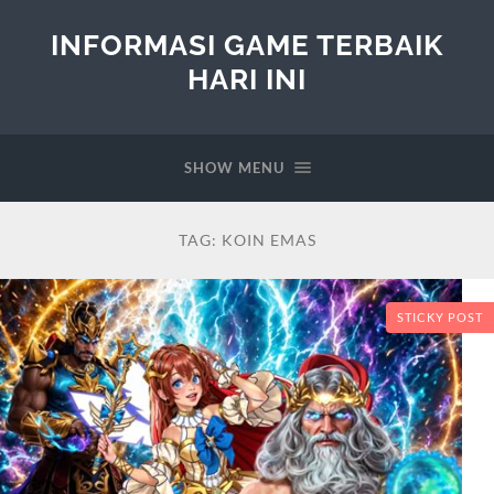
INFORMASI GAME TERBAIK
HARI INI
SHOW MENU
TAG:
KOIN EMAS
STICKY POST