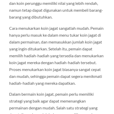
dan koin perunggu memiliki nilai yang lebih rendah,
namun tetap dapat digunakan untuk membeli barang-
barang yang dibutuhkan.
Cara menukarkan koin jagat sangatlah mudah. Pemain
hanya perlu masuk ke dalam menu tukar koin jagat di
dalam permainan, dan memasukkan jumlah koin jagat
yang ingin ditukarkan. Setelah itu, pemain dapat
memilih hadiah-hadiah yang tersedia dan menukarkan
koin jagat mereka dengan hadiah-hadiah tersebut.
Proses menukarkan koin jagat biasanya sangat cepat
dan mudah, sehingga pemain dapat segera menikmati
hadiah-hadiah yang mereka dapatkan.
Dalam bermain koin jagat, pemain perlu memiliki
strategi yang baik agar dapat memenangkan
permainan dengan mudah. Salah satu strategi yang