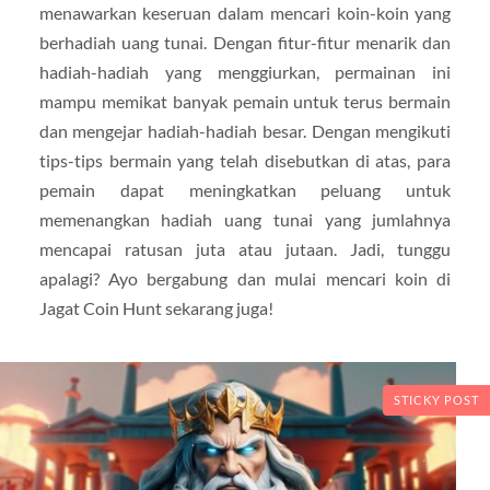
menawarkan keseruan dalam mencari koin-koin yang
berhadiah uang tunai. Dengan fitur-fitur menarik dan
hadiah-hadiah yang menggiurkan, permainan ini
mampu memikat banyak pemain untuk terus bermain
dan mengejar hadiah-hadiah besar. Dengan mengikuti
tips-tips bermain yang telah disebutkan di atas, para
pemain dapat meningkatkan peluang untuk
memenangkan hadiah uang tunai yang jumlahnya
mencapai ratusan juta atau jutaan. Jadi, tunggu
apalagi? Ayo bergabung dan mulai mencari koin di
Jagat Coin Hunt sekarang juga!
STICKY POST