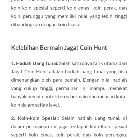
koin-koin spesial seperti koin emas, koin perak, dan
koin perunggu yang memiliki nilai yang lebih tinggi
dibandingkan dengan koin biasa.
Kelebihan Bermain Jagat Coin Hunt
1. Hadiah Uang Tunai:
Salah satu daya tarik utama dari
Jagat Coin Hunt adalah hadiah uang tunai yang bisa
dimenangkan oleh para pemain. Dengan nilai hadiah
yang cukup tinggi, permainan ini mampu memikat
banyak pemain untuk terus bermain dan mencari koin-
koin dalam setiap level.
2. Koin-koin Spesial:
Selain hadiah uang tunai, di
dalam permainan ini juga terdapat koin-koin spesial
seperti koin emas, koin perak, dan koin perunggu.