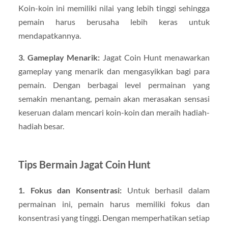
Koin-koin ini memiliki nilai yang lebih tinggi sehingga
pemain harus berusaha lebih keras untuk
mendapatkannya.
3. Gameplay Menarik:
Jagat Coin Hunt menawarkan
gameplay yang menarik dan mengasyikkan bagi para
pemain. Dengan berbagai level permainan yang
semakin menantang, pemain akan merasakan sensasi
keseruan dalam mencari koin-koin dan meraih hadiah-
hadiah besar.
Tips Bermain Jagat Coin Hunt
1. Fokus dan Konsentrasi:
Untuk berhasil dalam
permainan ini, pemain harus memiliki fokus dan
konsentrasi yang tinggi. Dengan memperhatikan setiap