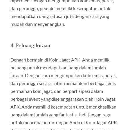
diperoleh. Dengan mengumpulkan koin emas, perak,
dan perunggu, pemain memiliki kesempatan untuk
mendapatkan uang ratusan juta dengan cara yang
mudah dan menyenangkan.
4. Peluang Jutaan
Dengan bermain di Koin Jagat APK, Anda memiliki
peluang untuk mendapatkan uang dalam jumlah
jutaan. Dengan cara mengumpulkan koin emas, perak,
dan perunggu secara rutin, memainkan berbagai jenis
permainan koin jagat, dan berpartisipasi dalam
berbagai event yang diselenggarakan oleh Koin Jagat
APK, Anda memiliki kesempatan untuk menghasilkan
uang dalam jumlah yang fantastis. Jadi, jangan ragu
untuk mencoba peruntungan Anda di Koin Jagat APK