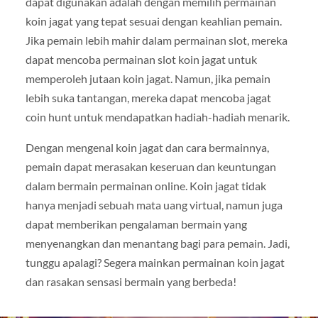
dapat digunakan adalah dengan memilih permainan
koin jagat yang tepat sesuai dengan keahlian pemain.
Jika pemain lebih mahir dalam permainan slot, mereka
dapat mencoba permainan slot koin jagat untuk
memperoleh jutaan koin jagat. Namun, jika pemain
lebih suka tantangan, mereka dapat mencoba jagat
coin hunt untuk mendapatkan hadiah-hadiah menarik.
Dengan mengenal koin jagat dan cara bermainnya,
pemain dapat merasakan keseruan dan keuntungan
dalam bermain permainan online. Koin jagat tidak
hanya menjadi sebuah mata uang virtual, namun juga
dapat memberikan pengalaman bermain yang
menyenangkan dan menantang bagi para pemain. Jadi,
tunggu apalagi? Segera mainkan permainan koin jagat
dan rasakan sensasi bermain yang berbeda!