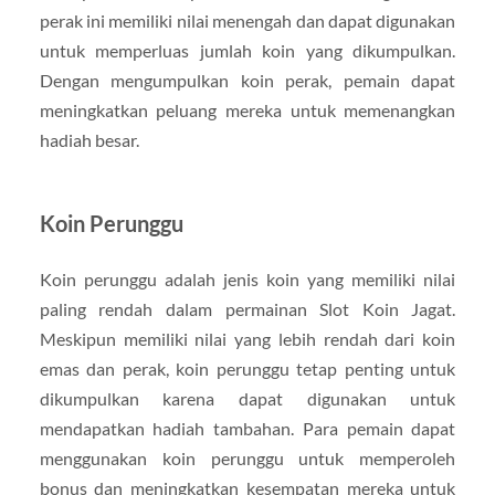
perak ini memiliki nilai menengah dan dapat digunakan
untuk memperluas jumlah koin yang dikumpulkan.
Dengan mengumpulkan koin perak, pemain dapat
meningkatkan peluang mereka untuk memenangkan
hadiah besar.
Koin Perunggu
Koin perunggu adalah jenis koin yang memiliki nilai
paling rendah dalam permainan Slot Koin Jagat.
Meskipun memiliki nilai yang lebih rendah dari koin
emas dan perak, koin perunggu tetap penting untuk
dikumpulkan karena dapat digunakan untuk
mendapatkan hadiah tambahan. Para pemain dapat
menggunakan koin perunggu untuk memperoleh
bonus dan meningkatkan kesempatan mereka untuk