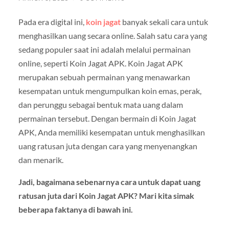
Pada era digital ini,
koin jagat
banyak sekali cara untuk
menghasilkan uang secara online. Salah satu cara yang
sedang populer saat ini adalah melalui permainan
online, seperti Koin Jagat APK. Koin Jagat APK
merupakan sebuah permainan yang menawarkan
kesempatan untuk mengumpulkan koin emas, perak,
dan perunggu sebagai bentuk mata uang dalam
permainan tersebut. Dengan bermain di Koin Jagat
APK, Anda memiliki kesempatan untuk menghasilkan
uang ratusan juta dengan cara yang menyenangkan
dan menarik.
Jadi, bagaimana sebenarnya cara untuk dapat uang
ratusan juta dari Koin Jagat APK? Mari kita simak
beberapa faktanya di bawah ini.