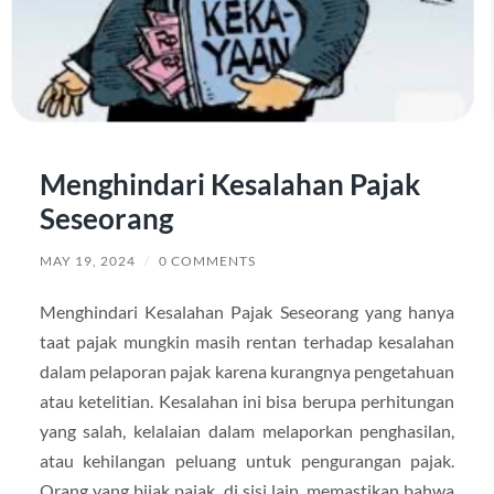
Menghindari Kesalahan Pajak
Seseorang
MAY 19, 2024
/
0 COMMENTS
Menghindari Kesalahan Pajak Seseorang yang hanya
taat pajak mungkin masih rentan terhadap kesalahan
dalam pelaporan pajak karena kurangnya pengetahuan
atau ketelitian. Kesalahan ini bisa berupa perhitungan
yang salah, kelalaian dalam melaporkan penghasilan,
atau kehilangan peluang untuk pengurangan pajak.
Orang yang bijak pajak, di sisi lain, memastikan bahwa