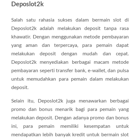
Deposlot2k
Salah satu rahasia sukses dalam bermain slot di
Deposlot2k adalah melakukan deposit tanpa rasa
khawatir. Dengan menggunakan metode pembayaran
yang aman dan terpercaya, para pemain dapat
melakukan deposit dengan mudah dan cepat.
Deposlot2k menyediakan berbagai macam metode
pembayaran seperti transfer bank, e-wallet, dan pulsa
untuk memudahkan para pemain dalam melakukan
deposit.
Selain itu, Deposlot2k juga menawarkan berbagai
promo dan bonus menarik bagi para pemain yang
melakukan deposit. Dengan adanya promo dan bonus
ini, para pemain memiliki kesempatan untuk
mendapatkan lebih banyak kredit untuk bermain slot