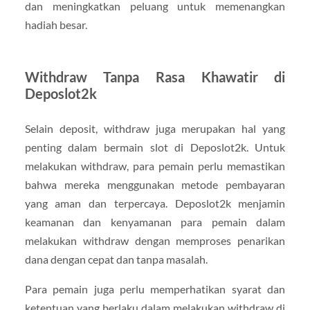
dan meningkatkan peluang untuk memenangkan
hadiah besar.
Withdraw Tanpa Rasa Khawatir di
Deposlot2k
Selain deposit, withdraw juga merupakan hal yang
penting dalam bermain slot di Deposlot2k. Untuk
melakukan withdraw, para pemain perlu memastikan
bahwa mereka menggunakan metode pembayaran
yang aman dan terpercaya. Deposlot2k menjamin
keamanan dan kenyamanan para pemain dalam
melakukan withdraw dengan memproses penarikan
dana dengan cepat dan tanpa masalah.
Para pemain juga perlu memperhatikan syarat dan
ketentuan yang berlaku dalam melakukan withdraw di