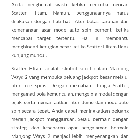
Anda menghemat waktu ketika mencoba mencari
Scatter Hitam. Namun, penggunaannya harus
dilakukan dengan hati-hati. Atur batas taruhan dan
kemenangan agar mode auto spin berhenti ketika
mencapai target tertentu. Hal ini membantu
menghindari kerugian besar ketika Scatter Hitam tidak
kunjung muncul.
Scatter Hitam adalah simbol kunci dalam Mahjong
Ways 2 yang membuka peluang jackpot besar melalui
fitur free spins. Dengan memahami fungsi Scatter,
mengamati pola kemunculan, mengelola modal dengan
bijak, serta memanfaatkan fitur demo dan mode auto
spin secara tepat, Anda dapat meningkatkan peluang
meraih jackpot menggiurkan. Selalu bermain dengan
strategi dan kesabaran agar pengalaman bermain
Mahjong Ways 2 menjadi lebih menyenangkan dan