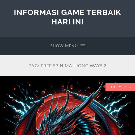
INFORMASI GAME TERBAIK
HARI INI
SHOW MENU
TAG:
FREE SPIN MAHJONG WAYS 2
STICKY POST