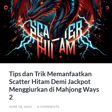
Tips dan Trik Memanfaatkan
Scatter Hitam Demi Jackpot
Menggiurkan di Mahjong Ways
2
JUNE 18, 2025
/
0 COMMENTS