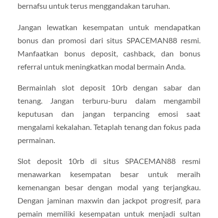
bernafsu untuk terus menggandakan taruhan.
Jangan lewatkan kesempatan untuk mendapatkan
bonus dan promosi dari situs SPACEMAN88 resmi.
Manfaatkan bonus deposit, cashback, dan bonus
referral untuk meningkatkan modal bermain Anda.
Bermainlah slot deposit 10rb dengan sabar dan
tenang. Jangan terburu-buru dalam mengambil
keputusan dan jangan terpancing emosi saat
mengalami kekalahan. Tetaplah tenang dan fokus pada
permainan.
Slot deposit 10rb di situs SPACEMAN88 resmi
menawarkan kesempatan besar untuk meraih
kemenangan besar dengan modal yang terjangkau.
Dengan jaminan maxwin dan jackpot progresif, para
pemain memiliki kesempatan untuk menjadi sultan