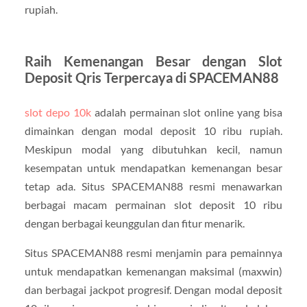
rupiah.
Raih Kemenangan Besar dengan Slot
Deposit Qris Terpercaya di SPACEMAN88
slot depo 10k
adalah permainan slot online yang bisa
dimainkan dengan modal deposit 10 ribu rupiah.
Meskipun modal yang dibutuhkan kecil, namun
kesempatan untuk mendapatkan kemenangan besar
tetap ada. Situs SPACEMAN88 resmi menawarkan
berbagai macam permainan slot deposit 10 ribu
dengan berbagai keunggulan dan fitur menarik.
Situs SPACEMAN88 resmi menjamin para pemainnya
untuk mendapatkan kemenangan maksimal (maxwin)
dan berbagai jackpot progresif. Dengan modal deposit