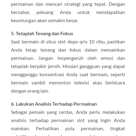
permainan dan mencari strategi yang tepat. Dengan
bersabar, peluang Anda untuk mendapatkan
keuntungan akan semakin besar.
5. Tetaplah Tenang dan Fokus
Saat bermain di situs slot depo qris 10 ribu, pastikan
Anda tetap tenang dan fokus dalam memainkan
permainan. Jangan terpengaruh oleh emosi dan
tetaplah berpikir jernih. Hindari gangguan yang dapat
mengganggu konsentrasi Anda saat bermain, seperti
bermain sambil menonton televisi atau berbicara
dengan orang lain.
6. Lakukan Analisis Terhadap Permainan
Sebagai pemain yang cerdas, Anda perlu melakukan
analisis terhadap permainan slot yang ingin Anda
mainkan. Perhatikan pola permainan, tingkat