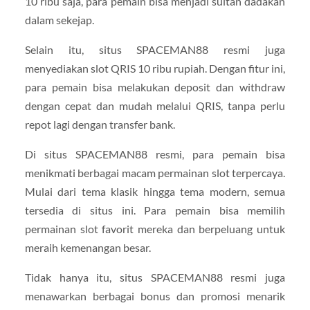
10 ribu saja, para pemain bisa menjadi sultan dadakan
dalam sekejap.
Selain itu, situs SPACEMAN88 resmi juga
menyediakan slot QRIS 10 ribu rupiah. Dengan fitur ini,
para pemain bisa melakukan deposit dan withdraw
dengan cepat dan mudah melalui QRIS, tanpa perlu
repot lagi dengan transfer bank.
Di situs SPACEMAN88 resmi, para pemain bisa
menikmati berbagai macam permainan slot terpercaya.
Mulai dari tema klasik hingga tema modern, semua
tersedia di situs ini. Para pemain bisa memilih
permainan slot favorit mereka dan berpeluang untuk
meraih kemenangan besar.
Tidak hanya itu, situs SPACEMAN88 resmi juga
menawarkan berbagai bonus dan promosi menarik