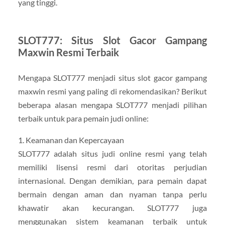
yang tinggi.
SLOT777: Situs Slot Gacor Gampang
Maxwin Resmi Terbaik
Mengapa SLOT777 menjadi situs slot gacor gampang
maxwin resmi yang paling di rekomendasikan? Berikut
beberapa alasan mengapa SLOT777 menjadi pilihan
terbaik untuk para pemain judi online:
1. Keamanan dan Kepercayaan
SLOT777 adalah situs judi online resmi yang telah
memiliki lisensi resmi dari otoritas perjudian
internasional. Dengan demikian, para pemain dapat
bermain dengan aman dan nyaman tanpa perlu
khawatir akan kecurangan. SLOT777 juga
menggunakan sistem keamanan terbaik untuk