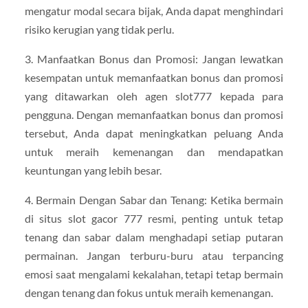
mengatur modal secara bijak, Anda dapat menghindari
risiko kerugian yang tidak perlu.
3. Manfaatkan Bonus dan Promosi: Jangan lewatkan
kesempatan untuk memanfaatkan bonus dan promosi
yang ditawarkan oleh agen slot777 kepada para
pengguna. Dengan memanfaatkan bonus dan promosi
tersebut, Anda dapat meningkatkan peluang Anda
untuk meraih kemenangan dan mendapatkan
keuntungan yang lebih besar.
4. Bermain Dengan Sabar dan Tenang: Ketika bermain
di situs slot gacor 777 resmi, penting untuk tetap
tenang dan sabar dalam menghadapi setiap putaran
permainan. Jangan terburu-buru atau terpancing
emosi saat mengalami kekalahan, tetapi tetap bermain
dengan tenang dan fokus untuk meraih kemenangan.