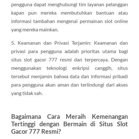
pengguna dapat menghubungi tim layanan pelanggan
kapan pun mereka membutuhkan bantuan atau
informasi tambahan mengenai permainan slot online
yang mereka mainkan.
5. Keamanan dan Privasi Terjamin: Keamanan dan
privasi para pengguna adalah prioritas utama bagi
situs slot gacor 777 resmi dan terpercaya. Dengan
menggunakan teknologi enkripsi canggih, situs
tersebut menjamin bahwa data dan informasi pribadi
para pengguna akan aman dan terlindungi dari akses
yang tidak sah.
Bagaimana Cara Meraih Kemenangan
Tertinggi dengan Bermain di Situs Slot
Gacor 777 Resmi?