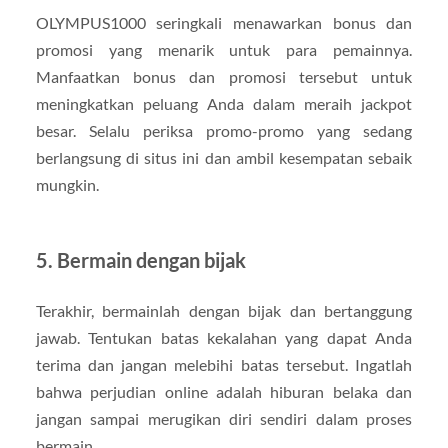
OLYMPUS1000 seringkali menawarkan bonus dan
promosi yang menarik untuk para pemainnya.
Manfaatkan bonus dan promosi tersebut untuk
meningkatkan peluang Anda dalam meraih jackpot
besar. Selalu periksa promo-promo yang sedang
berlangsung di situs ini dan ambil kesempatan sebaik
mungkin.
5. Bermain dengan bijak
Terakhir, bermainlah dengan bijak dan bertanggung
jawab. Tentukan batas kekalahan yang dapat Anda
terima dan jangan melebihi batas tersebut. Ingatlah
bahwa perjudian online adalah hiburan belaka dan
jangan sampai merugikan diri sendiri dalam proses
bermain.