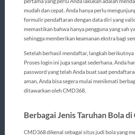
pertama yang perlu Anda lakukan adalah mendaf
mudah dan cepat. Anda hanya perlu mengunjun
formulir pendaftaran dengan data diri yang vali
memastikan bahwa hanya pengguna yang sah yan
sehingga memberikan keamanan ekstra bagi se
Setelah berhasil mendaftar, langkah berikutnya
Proses login ini juga sangat sederhana. Anda 
password yang telah Anda buat saat pendaftara
aman, Anda bisa segera mulai menikmati berbag
ditawarkan oleh CMD368.
Berbagai Jenis Taruhan Bola 
CMD368 dikenal sebagai situs judi bola yang m