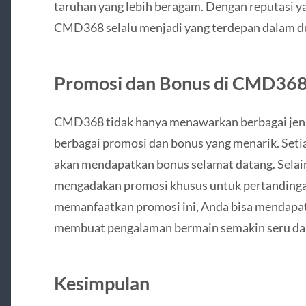
taruhan yang lebih beragam. Dengan reputasi ya
CMD368 selalu menjadi yang terdepan dalam du
Promosi dan Bonus di CMD36
CMD368 tidak hanya menawarkan berbagai jenis
berbagai promosi dan bonus yang menarik. Set
akan mendapatkan bonus selamat datang. Selai
mengadakan promosi khusus untuk pertandingan
memanfaatkan promosi ini, Anda bisa mendapa
membuat pengalaman bermain semakin seru d
Kesimpulan