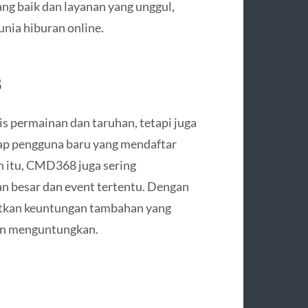
ng baik dan layanan yang unggul,
nia hiburan online.
8
 permainan dan taruhan, tetapi juga
iap pengguna baru yang mendaftar
n itu, CMD368 juga sering
 besar dan event tertentu. Dengan
tkan keuntungan tambahan yang
an menguntungkan.