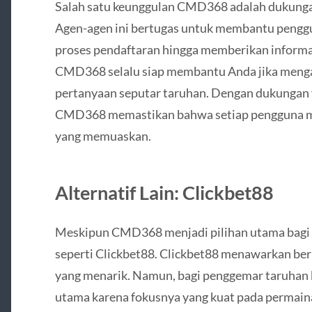
Salah satu keunggulan CMD368 adalah dukunga
Agen-agen ini bertugas untuk membantu penggun
proses pendaftaran hingga memberikan informa
CMD368 selalu siap membantu Anda jika mengal
pertanyaan seputar taruhan. Dengan dukungan y
CMD368 memastikan bahwa setiap pengguna 
yang memuaskan.
Alternatif Lain: Clickbet88
Meskipun CMD368 menjadi pilihan utama bagi ba
seperti Clickbet88. Clickbet88 menawarkan ber
yang menarik. Namun, bagi penggemar taruhan 
utama karena fokusnya yang kuat pada permaina