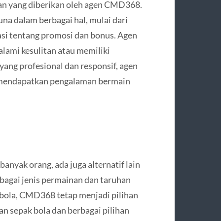
n yang diberikan oleh agen CMD368.
a dalam berbagai hal, mulai dari
si tentang promosi dan bonus. Agen
ami kesulitan atau memiliki
ang profesional dan responsif, agen
mendapatkan pengalaman bermain
nyak orang, ada juga alternatif lain
bagai jenis permainan dan taruhan
bola, CMD368 tetap menjadi pilihan
n sepak bola dan berbagai pilihan