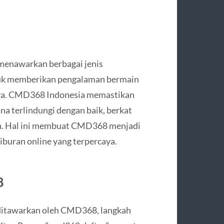
 menawarkan berbagai jenis
ntuk memberikan pengalaman bermain
ya. CMD368 Indonesia memastikan
a terlindungi dengan baik, berkat
an. Hal ini membuat CMD368 menjadi
iburan online yang terpercaya.
8
 ditawarkan oleh CMD368, langkah