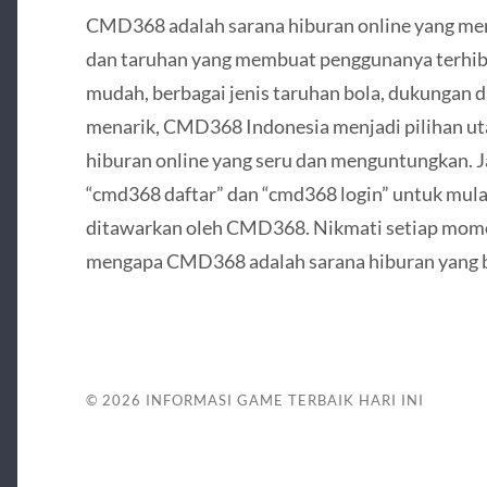
CMD368 adalah sarana hiburan online yang m
dan taruhan yang membuat penggunanya terhib
mudah, berbagai jenis taruhan bola, dukungan
menarik, CMD368 Indonesia menjadi pilihan ut
hiburan online yang seru dan menguntungkan. Ja
“cmd368 daftar” dan “cmd368 login” untuk mul
ditawarkan oleh CMD368. Nikmati setiap momen
mengapa CMD368 adalah sarana hiburan yang b
© 2026
INFORMASI GAME TERBAIK HARI INI