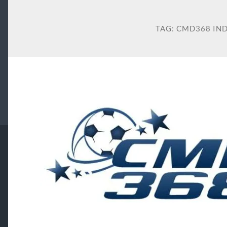
TAG:
CMD368 IN