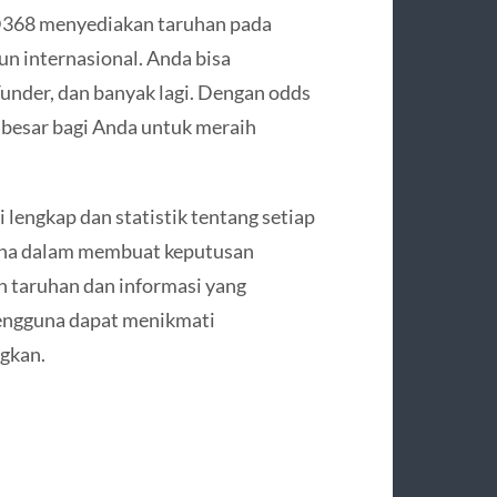
D368 menyediakan taruhan pada
un internasional. Anda bisa
under, dan banyak lagi. Dengan odds
besar bagi Anda untuk meraih
lengkap dan statistik tentang setiap
una dalam membuat keputusan
an taruhan dan informasi yang
engguna dapat menikmati
gkan.