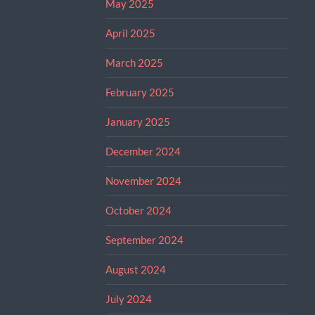
May 2025
April 2025
March 2025
February 2025
January 2025
December 2024
November 2024
October 2024
September 2024
August 2024
July 2024