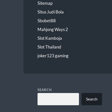
Sitemap
Situs Judi Bola
Sbobet88
Mahjong Ways 2
Slot Kamboja
Slot Thailand
joker123 gaming
SEARCH
Search