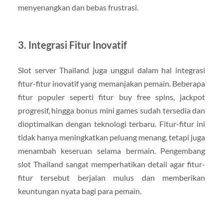
menyenangkan dan bebas frustrasi.
3. Integrasi Fitur Inovatif
Slot server Thailand juga unggul dalam hal integrasi
fitur-fitur inovatif yang memanjakan pemain. Beberapa
fitur populer seperti fitur buy free spins, jackpot
progresif, hingga bonus mini games sudah tersedia dan
dioptimalkan dengan teknologi terbaru. Fitur-fitur ini
tidak hanya meningkatkan peluang menang, tetapi juga
menambah keseruan selama bermain. Pengembang
slot Thailand sangat memperhatikan detail agar fitur-
fitur tersebut berjalan mulus dan memberikan
keuntungan nyata bagi para pemain.