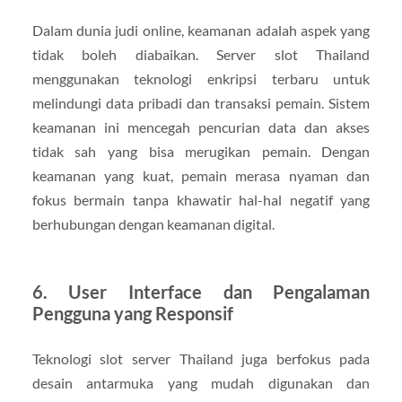
Dalam dunia judi online, keamanan adalah aspek yang
tidak boleh diabaikan. Server slot Thailand
menggunakan teknologi enkripsi terbaru untuk
melindungi data pribadi dan transaksi pemain. Sistem
keamanan ini mencegah pencurian data dan akses
tidak sah yang bisa merugikan pemain. Dengan
keamanan yang kuat, pemain merasa nyaman dan
fokus bermain tanpa khawatir hal-hal negatif yang
berhubungan dengan keamanan digital.
6. User Interface dan Pengalaman
Pengguna yang Responsif
Teknologi slot server Thailand juga berfokus pada
desain antarmuka yang mudah digunakan dan