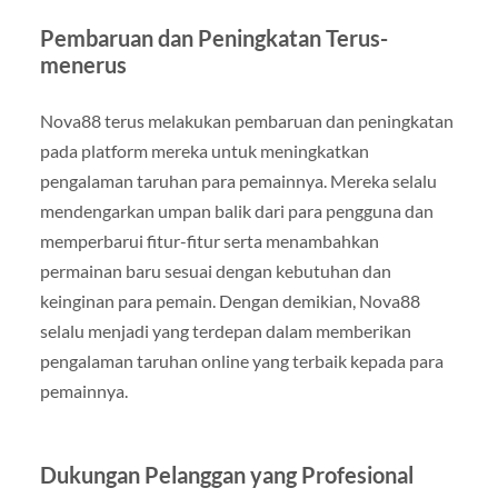
Pembaruan dan Peningkatan Terus-
menerus
Nova88 terus melakukan pembaruan dan peningkatan
pada platform mereka untuk meningkatkan
pengalaman taruhan para pemainnya. Mereka selalu
mendengarkan umpan balik dari para pengguna dan
memperbarui fitur-fitur serta menambahkan
permainan baru sesuai dengan kebutuhan dan
keinginan para pemain. Dengan demikian, Nova88
selalu menjadi yang terdepan dalam memberikan
pengalaman taruhan online yang terbaik kepada para
pemainnya.
Dukungan Pelanggan yang Profesional