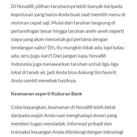
Di Nova88, pilihan taruhannya lebih banyak daripada
keputusan yang harus Anda buat saat memilih menu di
restoran cepat saji. Mulai dari taruhan langsung di
pertandingan besar hingga taruhan aneh-aneh seperti
siapa yang akan mencetak gol pertama dengan
tendangan salto? (Eh, itu mungkin tidak ada, tapi kalau
ada, seru juga, kan?) Dan jangan lupa, Nova88
Indonesia juga menawarkan taruhan untuk liga-liga
lokal di tanah air, jadi Anda bisa dukung tim favorit
Anda sambil menebak hasilnya.
Keamanan seperti Kuburan Bank
Coba bayangkan, keamanan di Nova88 lebih ketat
daripada wajah Anda saat menghadapi dosen yang
memberi tugas mendadak. Informasi pribadi dan
transaksi keuangan Anda dilindungi dengan teknologi