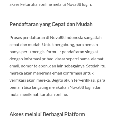
akses ke taruhan online melalui Nova88 login.
Pendaftaran yang Cepat dan Mudah
Proses pendaftaran di Nova88 Indonesia sangatlah
cepat dan mudah. Untuk bergabung, para pemain
hanya perlu mengisi formulir pendaftaran singkat
dengan informasi pribadi dasar seperti nama, alamat
email, nomor telepon, dan lain sebagainya. Setelah itu,
mereka akan menerima email konfirmasi untuk
verifikasi akun mereka. Begitu akun terverifikasi, para
pemain bisa langsung melakukan Nova88 login dan
mulai menikmati taruhan online.
Akses melalui Berbagai Platform