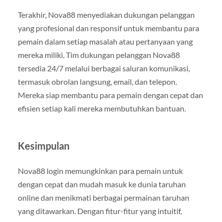
Terakhir, Nova88 menyediakan dukungan pelanggan
yang profesional dan responsif untuk membantu para
pemain dalam setiap masalah atau pertanyaan yang
mereka miliki. Tim dukungan pelanggan Nova88
tersedia 24/7 melalui berbagai saluran komunikasi,
termasuk obrolan langsung, email, dan telepon.
Mereka siap membantu para pemain dengan cepat dan
efisien setiap kali mereka membutuhkan bantuan.
Kesimpulan
Nova88 login memungkinkan para pemain untuk
dengan cepat dan mudah masuk ke dunia taruhan
online dan menikmati berbagai permainan taruhan
yang ditawarkan. Dengan fitur-fitur yang intuitif,