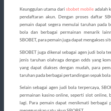
Keunggulan utama dari
sbobet mobile
adalah 
pendaftaran akun. Dengan proses daftar S
pemain dapat segera memulai taruhan pada ber
bola dan berbagai permainan menarik lainn
SBOBET, para pemain juga dapat mengakses situ
SBOBET juga dikenal sebagai agen judi bola t
jenis taruhan olahraga dengan odds yang komp
yang dapat diakses dengan mudah, para pe
taruhan pada berbagai pertandingan sepak bola d
Selain sebagai agen judi bola terpercaya, SB
permainan kasino online, seperti slot online, 
lagi. Para pemain dapat menikmati berbagai 
menggunakan satu akun SBOBET.