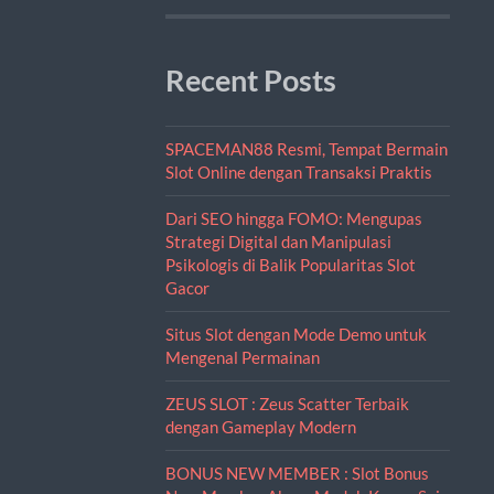
Recent Posts
SPACEMAN88 Resmi, Tempat Bermain
Slot Online dengan Transaksi Praktis
Dari SEO hingga FOMO: Mengupas
Strategi Digital dan Manipulasi
Psikologis di Balik Popularitas Slot
Gacor
Situs Slot dengan Mode Demo untuk
Mengenal Permainan
ZEUS SLOT : Zeus Scatter Terbaik
dengan Gameplay Modern
BONUS NEW MEMBER : Slot Bonus