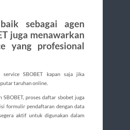
baik sebagai agen
BET juga menawarkan
ce yang profesional
 service SBOBET kapan saja jika
putar taruhan online.
n SBOBET, proses daftar sbobet juga
si formulir pendaftaran dengan data
segera aktif untuk digunakan dalam