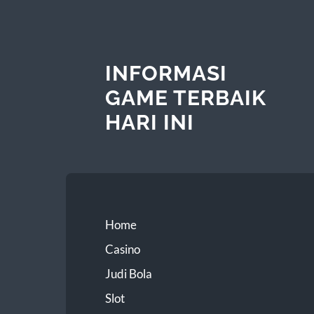
INFORMASI
GAME TERBAIK
HARI INI
Home
Casino
Judi Bola
Slot